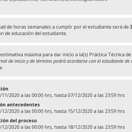
dad de horas semanales a cumplir por el estudiante será de
ón de educación del estudiante.
 estimativa máxima para dar inicio a la(s) Práctica Técnica de
real de inicio y de término podrá acordarse con el estudiante de 
e.
ción
/11/2020 a las 00:00 hrs, hasta 07/12/2020 a las 23:59 hrs
ión antecedentes
/12/2020 a las 00:00 hrs, hasta 15/12/2020 a las 23:59 hrs
ción del proceso
/12/2020 a las 00:00 hrs, hasta 18/12/2020 a las 23:59 hrs