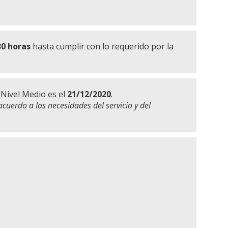
30 horas
hasta cumplir con lo requerido por la
 Nivel Medio es el
21/12/2020
.
acuerdo a las necesidades del servicio y del