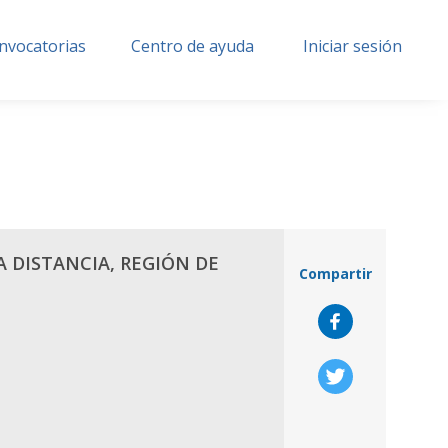
nvocatorias
Centro de ayuda
Iniciar sesión
A DISTANCIA, REGIÓN DE
Compartir