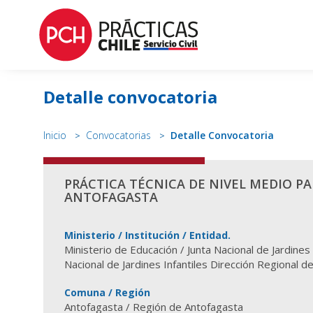
Detalle convocatoria
Inicio
Convocatorias
Detalle Convocatoria
PRÁCTICA TÉCNICA DE NIVEL MEDIO PAR
ANTOFAGASTA
Ministerio / Institución / Entidad.
Ministerio de Educación / Junta Nacional de Jardines I
Nacional de Jardines Infantiles Dirección Regional d
Comuna / Región
Antofagasta / Región de Antofagasta