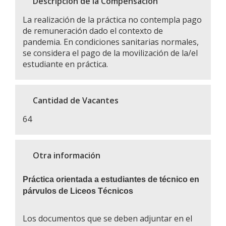
Descripción de la Compensación
La realización de la práctica no contempla pago
de remuneración dado el contexto de
pandemia. En condiciones sanitarias normales,
se considera el pago de la movilización de la/el
estudiante en práctica.
Cantidad de Vacantes
64
Otra información
Práctica orientada a estudiantes de técnico en
párvulos de Liceos Técnicos
Los documentos que se deben adjuntar en el