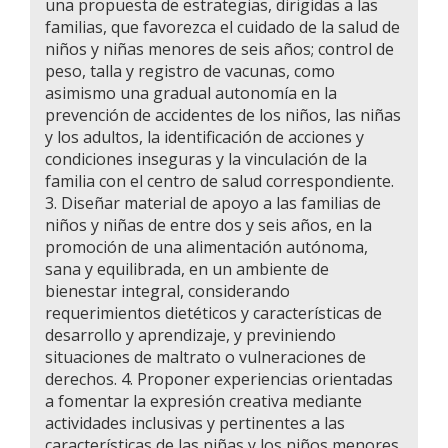
una propuesta de estrategias, dirigidas a las
familias, que favorezca el cuidado de la salud de
niños y niñas menores de seis años; control de
peso, talla y registro de vacunas, como
asimismo una gradual autonomía en la
prevención de accidentes de los niños, las niñas
y los adultos, la identificación de acciones y
condiciones inseguras y la vinculación de la
familia con el centro de salud correspondiente.
3. Diseñar material de apoyo a las familias de
niños y niñas de entre dos y seis años, en la
promoción de una alimentación autónoma,
sana y equilibrada, en un ambiente de
bienestar integral, considerando
requerimientos dietéticos y características de
desarrollo y aprendizaje, y previniendo
situaciones de maltrato o vulneraciones de
derechos. 4. Proponer experiencias orientadas
a fomentar la expresión creativa mediante
actividades inclusivas y pertinentes a las
características de las niñas y los niños menores