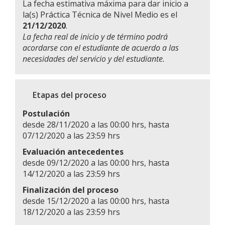
La fecha estimativa máxima para dar inicio a
la(s) Práctica Técnica de Nivel Medio es el
21/12/2020
.
La fecha real de inicio y de término podrá
acordarse con el estudiante de acuerdo a las
necesidades del servicio y del estudiante.
Etapas del proceso
Postulación
desde 28/11/2020 a las 00:00 hrs, hasta
07/12/2020 a las 23:59 hrs
Evaluación antecedentes
desde 09/12/2020 a las 00:00 hrs, hasta
14/12/2020 a las 23:59 hrs
Finalización del proceso
desde 15/12/2020 a las 00:00 hrs, hasta
18/12/2020 a las 23:59 hrs