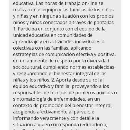
educativa. Las horas de trabajo on-line se
realiza con el equipo y las familias de los niños
y niñas y en ninguna situación con los propios
niños y niñas conectados a través de pantallas.
1. Participa en conjunto con el equipo de la
unidad educativa en comunidades de
aprendizaje y en actividades individuales o
colectivas con las familias, aplicando
estrategias de comunicación efectiva y positiva,
en un ambiente de respeto por la diversidad
sociocultural, cumpliendo normas establecidas
y resguardando el bienestar integral de las
niñas y los niños. 2. Aporta desde su rol al
equipo educativo y familia, proveyendo a los
responsables de técnicas de primeros auxilios o
sintomatología de enfermedades, en un
contexto de promoción del bienestar integral,
acogiendo afectivamente al párvulo e
informando verazmente y con detalle la
situación a quien corresponda (educador/a,