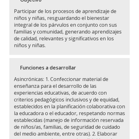
Participar de los procesos de aprendizaje de
niños y niñas, resguardando el bienestar
integral de los párvulos en conjunto con sus
familias y comunidad, generando aprendizajes
de calidad, relevantes y significativos en los
niños y niñas.
Funciones a desarrollar
Asincrónicas: 1. Confeccionar material de
enseñanza para el desarrollo de las
experiencias educativas, de acuerdo con
criterios pedagógicos inclusivos y de equidad,
establecidos en la planificación colaborativa con
la educadora o el educador, respetando normas
establecidas (manejo de información reservada
de niños/as, familias, de seguridad de cuidado
del medio ambiente, entre otras). 2. Elaborar