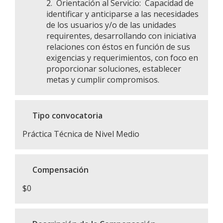
2.
O
rientación al Servicio:
Capacidad de
identificar y anticiparse a las necesidades
de los usuarios y/o de las unidades
requirentes, desarrollando con iniciativa
relaciones con éstos en función de sus
exigencias y requerimientos, con foco en
proporcionar soluciones, establecer
metas y cumplir compromisos.
Tipo convocatoria
Práctica Técnica de Nivel Medio
Compensación
$0