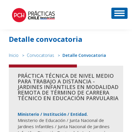
DESP
Detalle convocatoria
Inicio
Convocatorias
Detalle Convocatoria
PRÁCTICA TÉCNICA DE NIVEL MEDIO
PARA TRABAJO A DISTANCIA -
JARDINES INFANTILES EN MODALIDAD
REMOTA DE TÉRMINO DE CARRERA
TÉCNICO EN EDUCACIÓN PARVULARIA
Ministerio / Institución / Entidad.
Ministerio de Educación / Junta Nacional de
Jardines Infantiles / Junta Nacional de Jardines