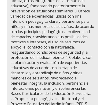
familia, otros integrantes de la comunidad
educativa), fomentando posteriormente la
prevención de situaciones similares. 3. Ofrece
variedad de experiencias lúdicas con una
intención pedagógica clara y pertinente para
niños y niñas menores de seis años, de acuerdo
con los principios pedagógicos, en diversidad
de espacios, considerando sus posibilidades
motrices e intereses, el uso de recursos de
apoyo, el contacto con la naturaleza,
resguardando condiciones de seguridad y la
protección del medioambiente. 4. Colabora con
la planificación y evaluación de experiencias
educativas de acuerdo con la etapa de
desarrollo y aprendizaje de niños y niñas
menores de seis años, favoreciendo el
bienestar integral, la inclusión, pertinencia e
interacciones positivas, y en coherencia las
Bases Curriculares de la Educación Parvularia,
la Propuesta pedagógica institucional y el
Proyecto Educativo del jardín infantil (PEI). 5.