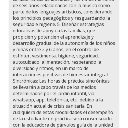
de seis años relacionadas con la música como
parte de los lenguajes artísticos, considerando
los principios pedagógicos y resguardando la
seguridad e higiene. 5. Diseñar estrategias
educativas de apoyo a las familias, que
propicien y potencien el aprendizaje y
desarrollo gradual de la autonomía de los niños
y niñas entre 2 y 6 años, en el control de
esfínter, vestimenta, higiene, seguridad,
autocuidado, alimentación, respetando la
diversidad y ritmos, en un marco de
interacciones positivas de bienestar integral.
Sincrónicas: Las horas de práctica sincrónicas
se llevarán a cabo través de los medios
determinados por el jardín infantil, vía
whatsapp, app, telefónica, etc., debido a la
situación actual de crisis sanitaria. En
cualquiera de estas modalidades el desempeño
de la estudiante en práctica será consensuado
con la educadora de párvulos guía de la unidad