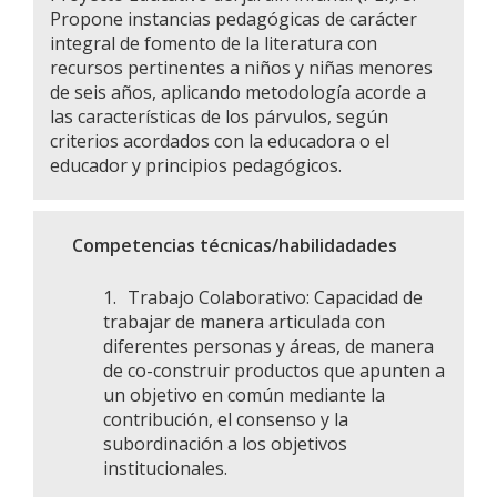
Propone instancias pedagógicas de carácter
integral de fomento de la literatura con
recursos pertinentes a niños y niñas menores
de seis años, aplicando metodología acorde a
las características de los párvulos, según
criterios acordados con la educadora o el
educador y principios pedagógicos.
Competencias técnicas/habilidadades
1.
Trabajo Colaborativo: Capacidad de
trabajar de manera articulada con
diferentes personas y áreas, de manera
de co-construir productos que apunten a
un objetivo en común mediante la
contribución, el consenso y la
subordinación a los objetivos
institucionales.