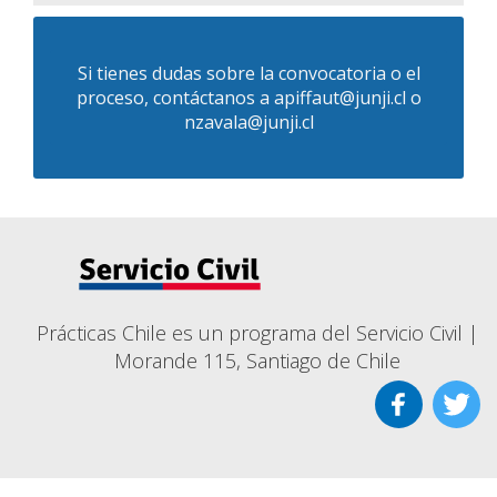
Si tienes dudas sobre la convocatoria o el
proceso, contáctanos a
apiffaut@junji.cl o
nzavala@junji.cl
Prácticas Chile es un programa del Servicio Civil |
Morande 115, Santiago de Chile