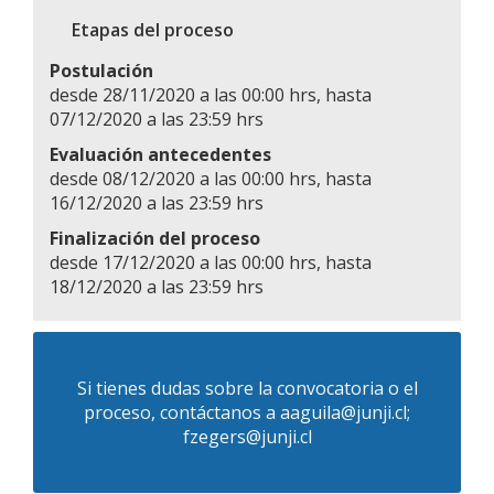
Etapas del proceso
Postulación
desde 28/11/2020 a las 00:00 hrs, hasta
07/12/2020 a las 23:59 hrs
Evaluación antecedentes
desde 08/12/2020 a las 00:00 hrs, hasta
16/12/2020 a las 23:59 hrs
Finalización del proceso
desde 17/12/2020 a las 00:00 hrs, hasta
18/12/2020 a las 23:59 hrs
Si tienes dudas sobre la convocatoria o el
proceso, contáctanos a
aaguila@junji.cl;
fzegers@junji.cl