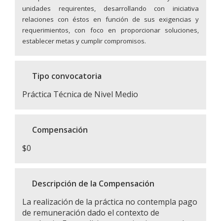
unidades requirentes, desarrollando con iniciativa
relaciones con éstos en función de sus exigencias y
requerimientos, con foco en proporcionar soluciones,
establecer metas y cumplir compromisos.
Tipo convocatoria
Práctica Técnica de Nivel Medio
Compensación
$0
Descripción de la Compensación
La realización de la práctica no contempla pago
de remuneración dado el contexto de