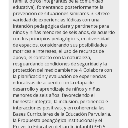
familia, otros integrantes de la comunidad
educativa), fomentando posteriormente la
prevención de situaciones similares. 3. Ofrece
variedad de experiencias lúdicas con una
intención pedagógica clara y pertinente para
niños y niñas menores de seis años, de acuerdo
con los principios pedagógicos, en diversidad
de espacios, considerando sus posibilidades
motrices e intereses, el uso de recursos de
apoyo, el contacto con la naturaleza,
resguardando condiciones de seguridad y la
protección del medioambiente 4. Colabora con
la planificación y evaluación de experiencias
educativas de acuerdo con la etapa de
desarrollo y aprendizaje de niños y niñas
menores de seis años, favoreciendo el
bienestar integral, la inclusión, pertinencia e
interacciones positivas, y en coherencia las
Bases Curriculares de la Educación Parvularia,
la Propuesta pedagógica institucional y el
Proyecto Educativo del jardín infantil (PEI) 5.