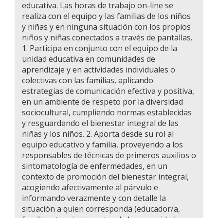
educativa. Las horas de trabajo on-line se
realiza con el equipo y las familias de los niños
y niñas y en ninguna situación con los propios
niños y niñas conectados a través de pantallas.
1. Participa en conjunto con el equipo de la
unidad educativa en comunidades de
aprendizaje y en actividades individuales o
colectivas con las familias, aplicando
estrategias de comunicación efectiva y positiva,
en un ambiente de respeto por la diversidad
sociocultural, cumpliendo normas establecidas
y resguardando el bienestar integral de las
niñas y los niños. 2. Aporta desde su rol al
equipo educativo y familia, proveyendo a los
responsables de técnicas de primeros auxilios o
sintomatología de enfermedades, en un
contexto de promoción del bienestar integral,
acogiendo afectivamente al párvulo e
informando verazmente y con detalle la
situación a quien corresponda (educador/a,