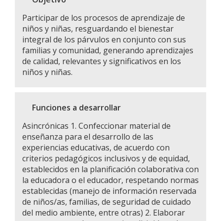
Participar de los procesos de aprendizaje de
niños y niñas, resguardando el bienestar
integral de los párvulos en conjunto con sus
familias y comunidad, generando aprendizajes
de calidad, relevantes y significativos en los
niños y niñas.
Funciones a desarrollar
Asincrónicas 1. Confeccionar material de
enseñanza para el desarrollo de las
experiencias educativas, de acuerdo con
criterios pedagógicos inclusivos y de equidad,
establecidos en la planificación colaborativa con
la educadora o el educador, respetando normas
establecidas (manejo de información reservada
de niños/as, familias, de seguridad de cuidado
del medio ambiente, entre otras) 2. Elaborar