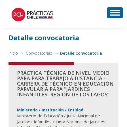
DESP
Detalle convocatoria
Inicio
Convocatorias
Detalle Convocatoria
PRÁCTICA TÉCNICA DE NIVEL MEDIO
PARA PARA TRABAJO A DISTANCIA -
CARRERA DE TÉCNICO EN EDUCACIÓN
PARVULARIA PARA “JARDINES
INFANTILES, REGIÓN DE LOS LAGOS”
Ministerio / Institución / Entidad.
Ministerio de Educación / Junta Nacional de
Jardines Infantiles / Junta Nacional de Jardines