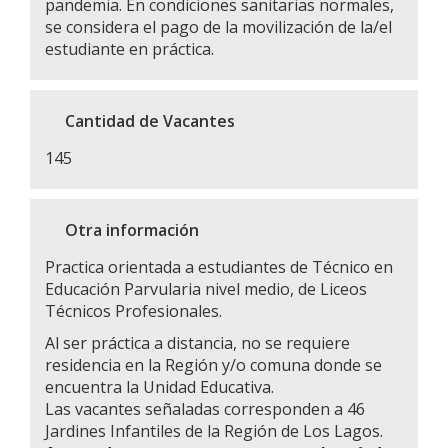
pandemia. En condiciones sanitarias normales,
se considera el pago de la movilización de la/el
estudiante en práctica.
Cantidad de Vacantes
145
Otra información
Practica orientada a estudiantes de Técnico en
Educación Parvularia nivel medio, de Liceos
Técnicos Profesionales.
Al ser práctica a distancia, no se requiere
residencia en la Región y/o comuna donde se
encuentra la Unidad Educativa.
Las vacantes señaladas corresponden a 46
Jardines Infantiles de la Región de Los Lagos.