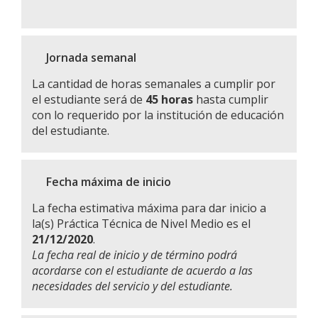
Jornada semanal
La cantidad de horas semanales a cumplir por
el estudiante será de
45 horas
hasta cumplir
con lo requerido por la institución de educación
del estudiante.
Fecha máxima de inicio
La fecha estimativa máxima para dar inicio a
la(s) Práctica Técnica de Nivel Medio es el
21/12/2020
.
La fecha real de inicio y de término podrá
acordarse con el estudiante de acuerdo a las
necesidades del servicio y del estudiante.