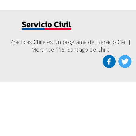
Prácticas Chile es un programa del Servicio Civil |
Morande 115, Santiago de Chile