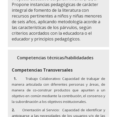
Propone instancias pedagógicas de carácter
integral de fomento de la literatura con
recursos pertinentes a niños y niñas menores
de seis años, aplicando metodología acorde a
las características de los párvulos, según
criterios acordados con la educadora o el
educador y principios pedagógicos.
Competencias técnicas/habilidadades
Competencias Transversales
1.
Trabajo Colaborativo: Capacidad de trabajar de
manera articulada con diferentes personas y áreas, de
manera de co-construir productos que apunten a un
objetivo en común mediante la contribución, el consenso y
la subordinación a los objetivos institucionales.
2.
Orientación al Servicio:
Capacidad de identificar y
anticiparse a las necesidades de los usuarios y/o de las