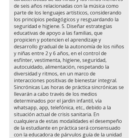
de seis años relacionadas con la música como
parte de los lenguajes artísticos, considerando
los principios pedagógicos y resguardando la
seguridad e higiene. 5. Diseñar estrategias
educativas de apoyo a las familias, que
propicien y potencien el aprendizaje y
desarrollo gradual de la autonomía de los niños
y niñas entre 2 y 6 años, en el control de
esfínter, vestimenta, higiene, seguridad,
autocuidado, alimentación, respetando la
diversidad y ritmos, en un marco de
interacciones positivas de bienestar integral.
Sincrónicas Las horas de práctica sincrónicas se
llevarán a cabo través de los medios
determinados por el jardín infantil, vía
whatsapp, app, telefónica, etc., debido a la
situación actual de crisis sanitaria. En
cualquiera de estas modalidades el desempeño
de la estudiante en práctica será consensuado
con la educadora de párvulos guía de la unidad