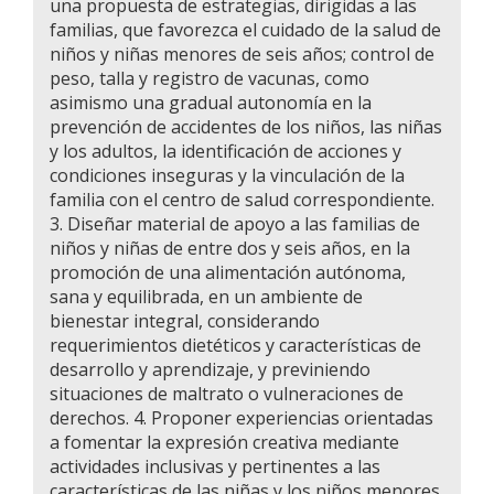
una propuesta de estrategias, dirigidas a las
familias, que favorezca el cuidado de la salud de
niños y niñas menores de seis años; control de
peso, talla y registro de vacunas, como
asimismo una gradual autonomía en la
prevención de accidentes de los niños, las niñas
y los adultos, la identificación de acciones y
condiciones inseguras y la vinculación de la
familia con el centro de salud correspondiente.
3. Diseñar material de apoyo a las familias de
niños y niñas de entre dos y seis años, en la
promoción de una alimentación autónoma,
sana y equilibrada, en un ambiente de
bienestar integral, considerando
requerimientos dietéticos y características de
desarrollo y aprendizaje, y previniendo
situaciones de maltrato o vulneraciones de
derechos. 4. Proponer experiencias orientadas
a fomentar la expresión creativa mediante
actividades inclusivas y pertinentes a las
características de las niñas y los niños menores