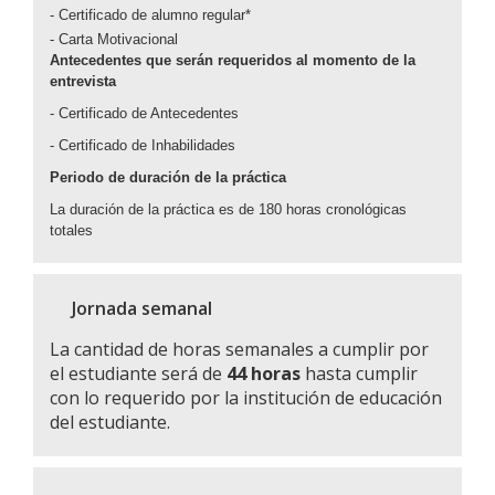
- Certificado de alumno regular*
- Carta Motivacional
Antecedentes que serán requeridos al momento de la
entrevista
- Certificado de Antecedentes
- Certificado de Inhabilidades
Periodo de duración de la práctica
La duración de la práctica es de 180 horas cronológicas
totales
Jornada semanal
La cantidad de horas semanales a cumplir por
el estudiante será de
44 horas
hasta cumplir
con lo requerido por la institución de educación
del estudiante.