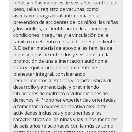
niños y niñas menores de seis años; control de
peso, talla y registro de vacunas, como
asimismo una gradual autonomía en la
prevención de accidentes de los niños, las niñas
y los adultos, la identificación de acciones y
condiciones inseguras y la vinculación de la
familia con el centro de salud correspondiente.
3. Diseñar material de apoyo a las familias de
niños y niñas de entre dos y seis años, en la
promoción de una alimentación autónoma,
sana y equilibrada, en un ambiente de
bienestar integral, considerando
requerimientos dietéticos y características de
desarrollo y aprendizaje, y previniendo
situaciones de maltrato o vulneraciones de
derechos. 4. Proponer experiencias orientadas
a fomentar la expresión creativa mediante
actividades inclusivas y pertinentes a las
características de las niñas y los niños menores
de seis años relacionadas con la música como