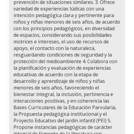
prevención de situaciones similares. 3. Ofrece
variedad de experiencias lúdicas con una
intención pedagógica clara y pertinente para
niños y niñas menores de seis años, de acuerdo
con los principios pedagógicos, en diversidad
de espacios, considerando sus posibilidades
motrices e intereses, el uso de recursos de
apoyo, el contacto con la naturaleza,
resguardando condiciones de seguridad y la
protección del medioambiente 4. Colabora con
la planificación y evaluación de experiencias
educativas de acuerdo con la etapa de
desarrollo y aprendizaje de niños y niñas
menores de seis años, favoreciendo el
bienestar integral, la inclusión, pertinencia e
interacciones positivas, y en coherencia las
Bases Curriculares de la Educación Parvularia,
la Propuesta pedagógica institucional y el
Proyecto Educativo del jardín infantil (PEI) 5.
Propone instancias pedagógicas de carácter
integral de fomento de la literatura con