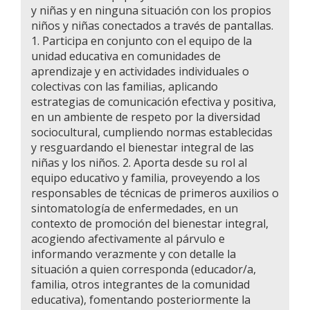
y niñas y en ninguna situación con los propios
niños y niñas conectados a través de pantallas.
1. Participa en conjunto con el equipo de la
unidad educativa en comunidades de
aprendizaje y en actividades individuales o
colectivas con las familias, aplicando
estrategias de comunicación efectiva y positiva,
en un ambiente de respeto por la diversidad
sociocultural, cumpliendo normas establecidas
y resguardando el bienestar integral de las
niñas y los niños. 2. Aporta desde su rol al
equipo educativo y familia, proveyendo a los
responsables de técnicas de primeros auxilios o
sintomatología de enfermedades, en un
contexto de promoción del bienestar integral,
acogiendo afectivamente al párvulo e
informando verazmente y con detalle la
situación a quien corresponda (educador/a,
familia, otros integrantes de la comunidad
educativa), fomentando posteriormente la