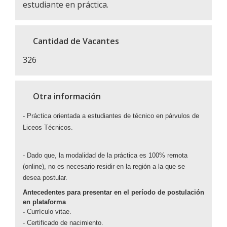
estudiante en práctica.
Cantidad de Vacantes
326
Otra información
- Práctica orientada a estudiantes de técnico en párvulos de
Liceos Técnicos.
- Dado que, la modalidad de la práctica es 100% remota
(online), no es necesario residir en la región a la que se
desea postular.
Antecedentes para presentar en el período de postulación
en plataforma
-
Currículo vitae.
-
Certificado de nacimiento.