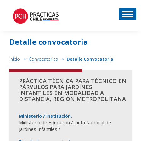
DESP
Detalle convocatoria
Inicio
Convocatorias
Detalle Convocatoria
PRÁCTICA TÉCNICA PARA TÉCNICO EN
PÁRVULOS PARA JARDINES
INFANTILES EN MODALIDAD A
DISTANCIA, REGIÓN METROPOLITANA
Ministerio / Institución.
Ministerio de Educación / Junta Nacional de
Jardines Infantiles /