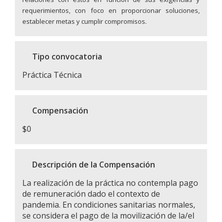
requerimientos, con foco en proporcionar soluciones,
establecer metas y cumplir compromisos.
Tipo convocatoria
Práctica Técnica
Compensación
$0
Descripción de la Compensación
La realización de la práctica no contempla pago
de remuneración dado el contexto de
pandemia. En condiciones sanitarias normales,
se considera el pago de la movilización de la/el