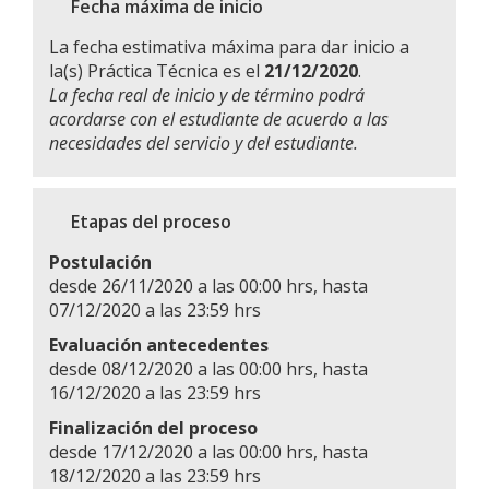
Fecha máxima de inicio
La fecha estimativa máxima para dar inicio a
la(s) Práctica Técnica es el
21/12/2020
.
La fecha real de inicio y de término podrá
acordarse con el estudiante de acuerdo a las
necesidades del servicio y del estudiante.
Etapas del proceso
Postulación
desde 26/11/2020 a las 00:00 hrs, hasta
07/12/2020 a las 23:59 hrs
Evaluación antecedentes
desde 08/12/2020 a las 00:00 hrs, hasta
16/12/2020 a las 23:59 hrs
Finalización del proceso
desde 17/12/2020 a las 00:00 hrs, hasta
18/12/2020 a las 23:59 hrs