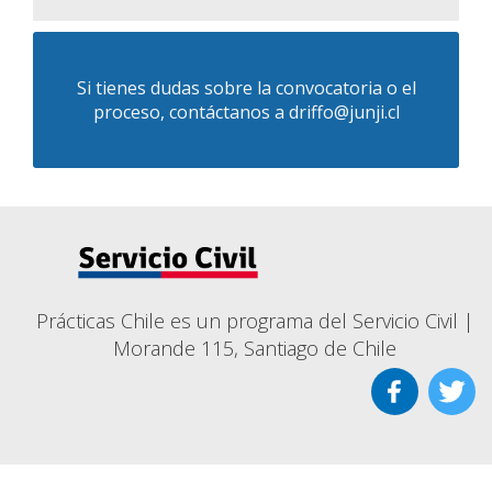
Si tienes dudas sobre la convocatoria o el
proceso, contáctanos a
driffo@junji.cl
Prácticas Chile es un programa del Servicio Civil |
Morande 115, Santiago de Chile