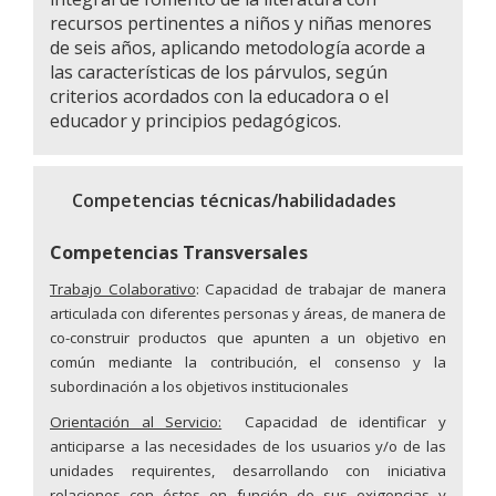
recursos pertinentes a niños y niñas menores
de seis años, aplicando metodología acorde a
las características de los párvulos, según
criterios acordados con la educadora o el
educador y principios pedagógicos.
Competencias técnicas/habilidadades
Competencias Transversales
Trabajo Colaborativo
: Capacidad de trabajar de manera
articulada con diferentes personas y áreas, de manera de
co-construir productos que apunten a un objetivo en
común mediante la contribución, el consenso y la
subordinación a los objetivos institucionales
Orientación al Servicio:
Capacidad de identificar y
anticiparse a las necesidades de los usuarios y/o de las
unidades requirentes, desarrollando con iniciativa
relaciones con éstos en función de sus exigencias y