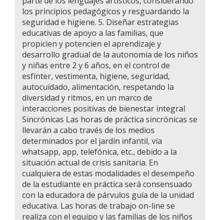
parte de los lenguajes artísticos, considerando
los principios pedagógicos y resguardando la
seguridad e higiene. 5. Diseñar estrategias
educativas de apoyo a las familias, que
propicien y potencien el aprendizaje y
desarrollo gradual de la autonomía de los niños
y niñas entre 2 y 6 años, en el control de
esfínter, vestimenta, higiene, seguridad,
autocuidado, alimentación, respetando la
diversidad y ritmos, en un marco de
interacciones positivas de bienestar integral
Sincrónicas Las horas de práctica sincrónicas se
llevarán a cabo través de los medios
determinados por el jardín infantil, vía
whatsapp, app, telefónica, etc., debido a la
situación actual de crisis sanitaria. En
cualquiera de estas modalidades el desempeño
de la estudiante en práctica será consensuado
con la educadora de párvulos guía de la unidad
educativa. Las horas de trabajo on-line se
realiza con el equipo y las familias de los niños