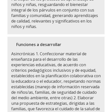
niños y niñas, resguardando el bienestar
integral de los párvulos en conjunto con sus
familias y comunidad, generando aprendizajes
de calidad, relevantes y significativos en los
niños y niñas.
Funciones a desarrollar
Asincrónicas 1. Confeccionar material de
enseñanza para el desarrollo de las
experiencias educativas, de acuerdo con
criterios pedagógicos inclusivos y de equidad,
establecidos en la planificación colaborativa con
la educadora o el educador, respetando normas
establecidas (manejo de información reservada
de niños/as, familias, de seguridad de cuidado
del medio ambiente, entre otras) 2. Elaborar
una propuesta de estrategias, dirigidas a las
familias, que favorezca el cuidado de la salud de