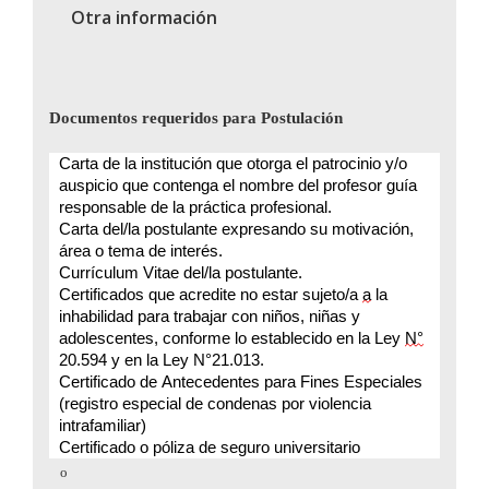
Otra información
Documentos requeridos para Postulación
Carta de la institución que otorga el patrocinio y/o
auspicio que contenga el nombre del profesor guía
responsable de la práctica profesional.
Carta del/la postulante expresando su motivación,
área o tema de interés.
Currículum Vitae del/la postulante.
Certificados que acredite no estar sujeto/a
a
la
inhabilidad para trabajar con niños, niñas y
adolescentes, conforme lo establecido en la Ley
N°
20.594 y en la Ley N°21.013.
Certificado de Antecedentes para Fines Especiales
(registro especial de condenas por violencia
intrafamiliar)
Certificado o póliza de seguro universitario
o