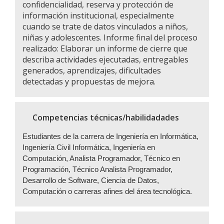
confidencialidad, reserva y protección de
información institucional, especialmente
cuando se trate de datos vinculados a niños,
niñas y adolescentes. Informe final del proceso
realizado: Elaborar un informe de cierre que
describa actividades ejecutadas, entregables
generados, aprendizajes, dificultades
detectadas y propuestas de mejora.
Competencias técnicas/habilidadades
Estudiantes de la carrera de Ingeniería en Informática,
Ingeniería Civil Informática, Ingeniería en
Computación, Analista Programador, Técnico en
Programación, Técnico Analista Programador,
Desarrollo de Software, Ciencia de Datos,
Computación o carreras afines del área tecnológica.