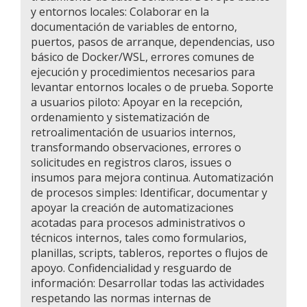
y entornos locales: Colaborar en la
documentación de variables de entorno,
puertos, pasos de arranque, dependencias, uso
básico de Docker/WSL, errores comunes de
ejecución y procedimientos necesarios para
levantar entornos locales o de prueba. Soporte
a usuarios piloto: Apoyar en la recepción,
ordenamiento y sistematización de
retroalimentación de usuarios internos,
transformando observaciones, errores o
solicitudes en registros claros, issues o
insumos para mejora continua. Automatización
de procesos simples: Identificar, documentar y
apoyar la creación de automatizaciones
acotadas para procesos administrativos o
técnicos internos, tales como formularios,
planillas, scripts, tableros, reportes o flujos de
apoyo. Confidencialidad y resguardo de
información: Desarrollar todas las actividades
respetando las normas internas de