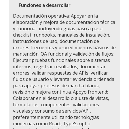
Funciones a desarrollar
Documentación operativa: Apoyar en la
elaboración y mejora de documentación técnica
y funcional, incluyendo guías paso a paso,
checklist, runbooks, manuales de instalación,
instrucciones de uso, documentación de
errores frecuentes y procedimientos básicos de
mantención. QA funcional y validación de flujos:
Ejecutar pruebas funcionales sobre sistemas
internos, registrar resultados, documentar
errores, validar respuestas de APIs, verificar
flujos de usuario y levantar evidencia ordenada
para apoyar procesos de marcha blanca,
revisión o mejora continua. Apoyo frontend:
Colaborar en el desarrollo o ajuste de vistas,
formularios, componentes, validaciones
visuales y consumo de servicios/API,
preferentemente utilizando tecnologías
modernas como React, TypeScript o