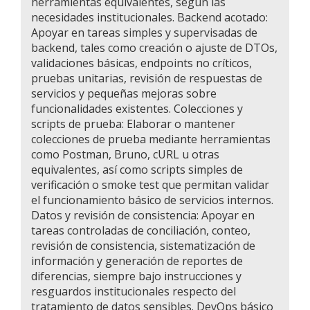
herramientas equivalentes, según las
necesidades institucionales. Backend acotado:
Apoyar en tareas simples y supervisadas de
backend, tales como creación o ajuste de DTOs,
validaciones básicas, endpoints no críticos,
pruebas unitarias, revisión de respuestas de
servicios y pequeñas mejoras sobre
funcionalidades existentes. Colecciones y
scripts de prueba: Elaborar o mantener
colecciones de prueba mediante herramientas
como Postman, Bruno, cURL u otras
equivalentes, así como scripts simples de
verificación o smoke test que permitan validar
el funcionamiento básico de servicios internos.
Datos y revisión de consistencia: Apoyar en
tareas controladas de conciliación, conteo,
revisión de consistencia, sistematización de
información y generación de reportes de
diferencias, siempre bajo instrucciones y
resguardos institucionales respecto del
tratamiento de datos sensibles. DevOps básico