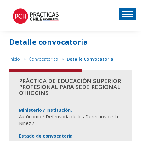
DESP
Detalle convocatoria
Inicio
Convocatorias
Detalle Convocatoria
PRÁCTICA DE EDUCACIÓN SUPERIOR
PROFESIONAL PARA SEDE REGIONAL
O’HIGGINS
Ministerio / Institución.
Autónomo / Defensoría de los Derechos de la
Niñez /
Estado de convocatoria