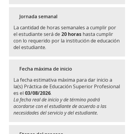
Jornada semanal
La cantidad de horas semanales a cumplir por
el estudiante será de
20 horas
hasta cumplir
con lo requerido por la institución de educación
del estudiante.
Fecha máxima de inicio
La fecha estimativa máxima para dar inicio a
la(s) Práctica de Educación Superior Profesional
es el
03/08/2026
.
La fecha real de inicio y de término podrá
acordarse con el estudiante de acuerdo a las
necesidades del servicio y del estudiante.