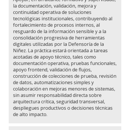
la documentación, validación, mejora y
continuidad operativa de soluciones
tecnológicas institucionales, contribuyendo al
fortalecimiento de procesos internos, al
resguardo de la información sensible y a la
consolidación progresiva de herramientas
digitales utilizadas por la Defensoría de la
Niñez. La práctica estará orientada a tareas
acotadas de apoyo técnico, tales como
documentación operativa, pruebas funcionales,
apoyo frontend, validación de flujos,
construcción de colecciones de prueba, revisión
de datos, automatizaciones simples y
colaboración en mejoras menores de sistemas,
sin asumir responsabilidad directa sobre
arquitectura crítica, seguridad transversal,
despliegues productivos o decisiones técnicas
de alto impacto.