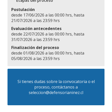
Etapas del proceso
Postulación
desde 17/06/2026 a las 00:00 hrs, hasta
21/07/2026 a las 23:59 hrs
Evaluación antecedentes
desde 22/07/2026 a las 00:00 hrs, hasta
31/07/2026 a las 23:59 hrs
Finalización del proceso
desde 01/08/2026 a las 00:00 hrs, hasta
05/08/2026 a las 23:59 hrs
Si tienes dudas sobre la convocatoria o el
proceso, contáctanos a
seleccion@defensorianinez.cl