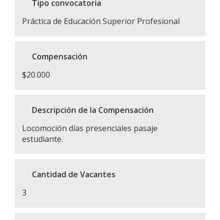
Tipo convocatoria
Práctica de Educación Superior Profesional
Compensación
$20.000
Descripción de la Compensación
Locomoción días presenciales pasaje
estudiante.
Cantidad de Vacantes
3