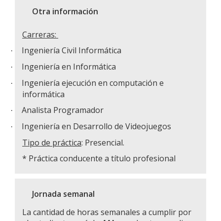
Otra información
Carreras:
Ingeniería Civil Informática
·
Ingeniería en Informática
·
Ingeniería ejecución en computación e
·
informática
Analista Programador
·
Ingeniería en Desarrollo de Videojuegos
·
Tipo de práctica
: Presencial.
* Práctica conducente a título profesional
Jornada semanal
La cantidad de horas semanales a cumplir por