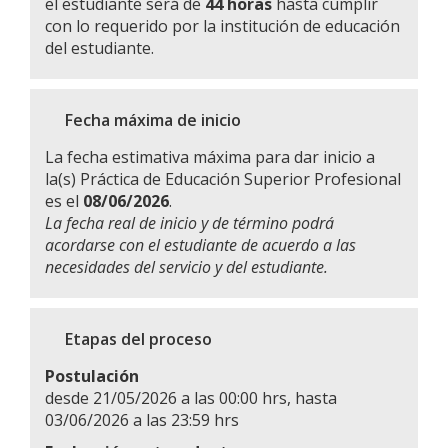
el estudiante será de
44 horas
hasta cumplir
con lo requerido por la institución de educación
del estudiante.
Fecha máxima de inicio
La fecha estimativa máxima para dar inicio a
la(s) Práctica de Educación Superior Profesional
es el
08/06/2026
.
La fecha real de inicio y de término podrá
acordarse con el estudiante de acuerdo a las
necesidades del servicio y del estudiante.
Etapas del proceso
Postulación
desde 21/05/2026 a las 00:00 hrs, hasta
03/06/2026 a las 23:59 hrs