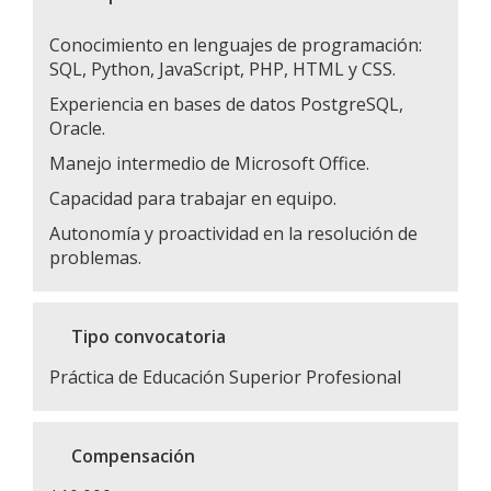
Conocimiento en lenguajes de programación:
SQL, Python, JavaScript, PHP, HTML y CSS.
Experiencia en bases de datos PostgreSQL,
Oracle.
Manejo intermedio de Microsoft Office.
Capacidad para trabajar en equipo.
Autonomía y proactividad en la resolución de
problemas.
Tipo convocatoria
Práctica de Educación Superior Profesional
Compensación