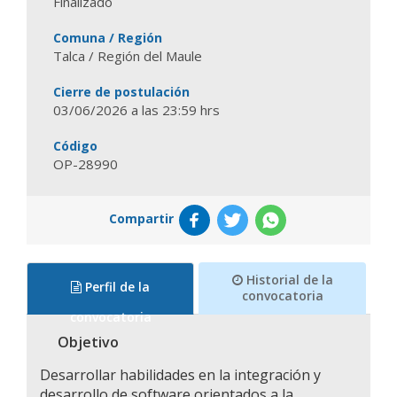
Finalizado
Comuna / Región
Talca / Región del Maule
Cierre de postulación
03/06/2026 a las 23:59 hrs
Código
OP-28990
Compartir
Historial de la
Perfil de la
convocatoria
convocatoria
Objetivo
Desarrollar habilidades en la integración y
desarrollo de software orientados a la