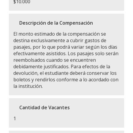
$10.000
Descripción de la Compensación
El monto estimado de la compensación se
destina exclusivamente a cubrir gastos de
pasajes, por lo que podrá variar según los días
efectivamente asistidos. Los pasajes solo serán
reembolsados cuando se encuentren
debidamente justificados. Para efectos de la
devolución, el estudiante deberá conservar los
boletos y rendirlos conforme a lo acordado con
la institución.
Cantidad de Vacantes
1