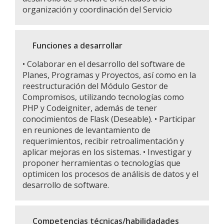
organización y coordinación del Servicio
Funciones a desarrollar
• Colaborar en el desarrollo del software de
Planes, Programas y Proyectos, así como en la
reestructuración del Módulo Gestor de
Compromisos, utilizando tecnologías como
PHP y Codeigniter, además de tener
conocimientos de Flask (Deseable). • Participar
en reuniones de levantamiento de
requerimientos, recibir retroalimentación y
aplicar mejoras en los sistemas. • Investigar y
proponer herramientas o tecnologías que
optimicen los procesos de análisis de datos y el
desarrollo de software.
Competencias técnicas/habilidadades