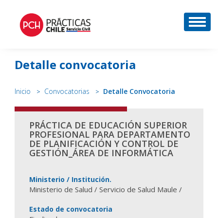
DESP
Detalle convocatoria
Inicio
Convocatorias
Detalle Convocatoria
PRÁCTICA DE EDUCACIÓN SUPERIOR
PROFESIONAL PARA DEPARTAMENTO
DE PLANIFICACIÓN Y CONTROL DE
GESTIÓN_ÁREA DE INFORMÁTICA
Ministerio / Institución.
Ministerio de Salud / Servicio de Salud Maule /
Estado de convocatoria