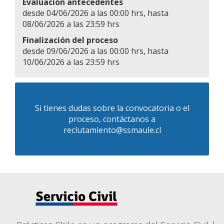
Evaluación antecedentes
desde 04/06/2026 a las 00:00 hrs, hasta
08/06/2026 a las 23:59 hrs
Finalización del proceso
desde 09/06/2026 a las 00:00 hrs, hasta
10/06/2026 a las 23:59 hrs
Si tienes dudas sobre la convocatoria o el
proceso, contáctanos a
reclutamiento@ssmaule.cl