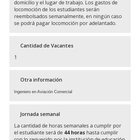
domicilio y el lugar de trabajo. Los gastos de
locomoción de los estudiantes serán
reembolsados semanalmente, en ningún caso
se podrá pagar locomoción por adelantado.
Cantidad de Vacantes
1
Otra información
Ingeniero en Aviación Comercial
Jornada semanal
La cantidad de horas semanales a cumplir por
el estudiante será de
44 horas
hasta cumplir
con lo requerido por la institución de educación