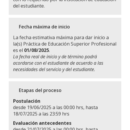
del estudiante.
Fecha máxima de inicio
La fecha estimativa máxima para dar inicio a
la(s) Práctica de Educación Superior Profesional
es el
01/08/2025
.
La fecha real de inicio y de término podrá
acordarse con el estudiante de acuerdo a las
necesidades del servicio y del estudiante.
Etapas del proceso
Postulación
desde 19/06/2025 a las 00:00 hrs, hasta
18/07/2025 a las 23:59 hrs
Evaluación antecedentes
desde 21/07/2025 a las 00:00 hrs, hasta