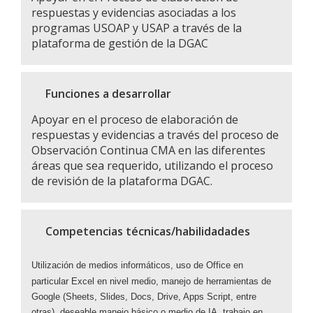
respuestas y evidencias asociadas a los
programas USOAP y USAP a través de la
plataforma de gestión de la DGAC
Funciones a desarrollar
Apoyar en el proceso de elaboración de
respuestas y evidencias a través del proceso de
Observación Continua CMA en las diferentes
áreas que sea requerido, utilizando el proceso
de revisión de la plataforma DGAC.
Competencias técnicas/habilidadades
Utilización de medios informáticos, uso de
Office en
particular Excel en nivel medio,
manejo de herramientas de
Google (Sheets,
Slides, Docs, Drive, Apps Script, entre
otras),
deseable manejo básico o medio de IA,
trabajo en