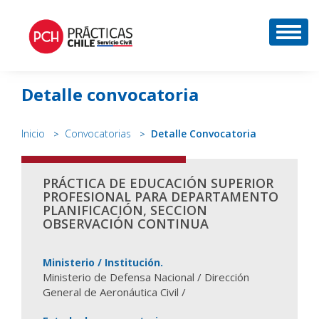
DESP
Detalle convocatoria
Inicio
Convocatorias
Detalle Convocatoria
PRÁCTICA DE EDUCACIÓN SUPERIOR
PROFESIONAL PARA DEPARTAMENTO
PLANIFICACIÓN, SECCION
OBSERVACIÓN CONTINUA
Ministerio / Institución.
Ministerio de Defensa Nacional / Dirección
General de Aeronáutica Civil /