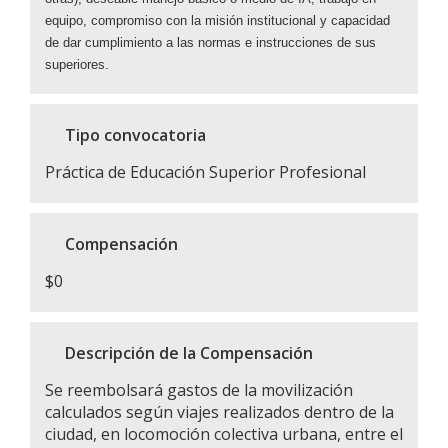
equipo, compromiso con la misión
institucional y capacidad
de dar
cumplimiento a las normas e instrucciones
de sus
superiores.
Tipo convocatoria
Práctica de Educación Superior Profesional
Compensación
$0
Descripción de la Compensación
Se reembolsará gastos de la movilización
calculados según viajes realizados dentro de la
ciudad, en locomoción colectiva urbana, entre el