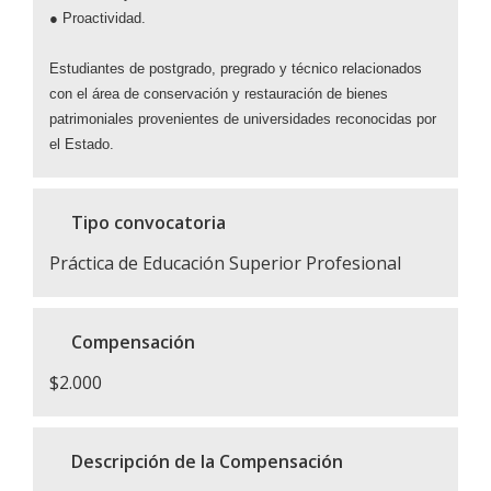
● Proactividad.
Estudiantes de postgrado, pregrado y técnico relacionados
con el área de conservación y restauración de bienes
patrimoniales provenientes de universidades reconocidas por
el Estado.
Tipo convocatoria
Práctica de Educación Superior Profesional
Compensación
$2.000
Descripción de la Compensación