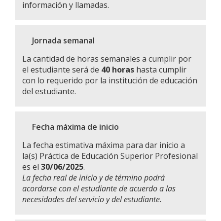
información y llamadas.
Jornada semanal
La cantidad de horas semanales a cumplir por
el estudiante será de
40 horas
hasta cumplir
con lo requerido por la institución de educación
del estudiante.
Fecha máxima de inicio
La fecha estimativa máxima para dar inicio a
la(s) Práctica de Educación Superior Profesional
es el
30/06/2025
.
La fecha real de inicio y de término podrá
acordarse con el estudiante de acuerdo a las
necesidades del servicio y del estudiante.