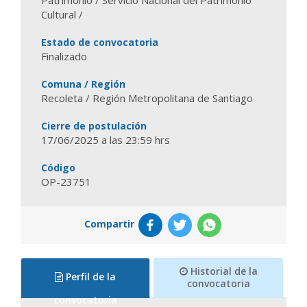
Patrimonio / Servicio Nacional del Patrimonio
Cultural /
Estado de convocatoria
Finalizado
Comuna / Región
Recoleta / Región Metropolitana de Santiago
Cierre de postulación
17/06/2025 a las 23:59 hrs
Código
OP-23751
Compartir
Historial de la
Perfil de la
convocatoria
convocatoria