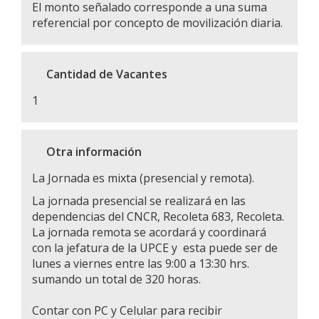
El monto señalado corresponde a una suma
referencial por concepto de movilización diaria.
Cantidad de Vacantes
1
Otra información
La Jornada es mixta (presencial y remota).
La jornada presencial se realizará en las
dependencias del CNCR, Recoleta 683, Recoleta.
La jornada remota se acordará y coordinará
con la jefatura de la UPCE y esta puede ser de
lunes a viernes entre las 9:00 a 13:30 hrs.
sumando un total de 320 horas.
Contar con PC y Celular para recibir