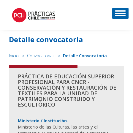
DESP
Detalle convocatoria
Inicio
Convocatorias
Detalle Convocatoria
PRÁCTICA DE EDUCACIÓN SUPERIOR
PROFESIONAL PARA CNCR -
CONSERVACIÓN Y RESTAURACIÓN DE
TEXTILES PARA LA UNIDAD DE
PATRIMONIO CONSTRUIDO Y
ESCULTÓRICO
Ministerio / Institución.
Ministerio de las Culturas, las artes y el