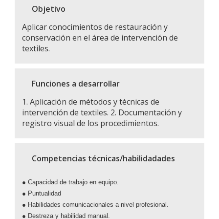
Objetivo
Aplicar conocimientos de restauración y
conservación en el área de intervención de
textiles.
Funciones a desarrollar
1. Aplicación de métodos y técnicas de
intervención de textiles. 2. Documentación y
registro visual de los procedimientos.
Competencias técnicas/habilidadades
● Capacidad de trabajo en equipo.
● Puntualidad
● Habilidades comunicacionales a nivel profesional.
● Destreza y habilidad manual.