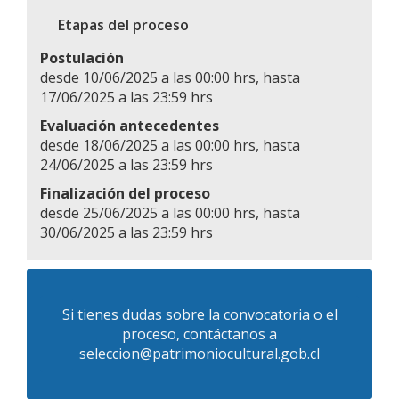
Etapas del proceso
Postulación
desde 10/06/2025 a las 00:00 hrs, hasta
17/06/2025 a las 23:59 hrs
Evaluación antecedentes
desde 18/06/2025 a las 00:00 hrs, hasta
24/06/2025 a las 23:59 hrs
Finalización del proceso
desde 25/06/2025 a las 00:00 hrs, hasta
30/06/2025 a las 23:59 hrs
Si tienes dudas sobre la convocatoria o el
proceso, contáctanos a
seleccion@patrimoniocultural.gob.cl