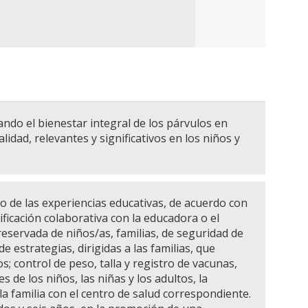
ando el bienestar integral de los párvulos en
dad, relevantes y significativos en los niños y
o de las experiencias educativas, de acuerdo con
ificación colaborativa con la educadora o el
servada de niños/as, familias, de seguridad de
 estrategias, dirigidas a las familias, que
; control de peso, talla y registro de vacunas,
e los niños, las niñas y los adultos, la
 la familia con el centro de salud correspondiente.