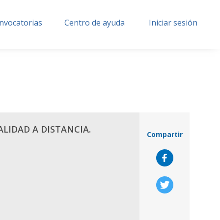
nvocatorias
Centro de ayuda
Iniciar sesión
LIDAD A DISTANCIA.
Compartir