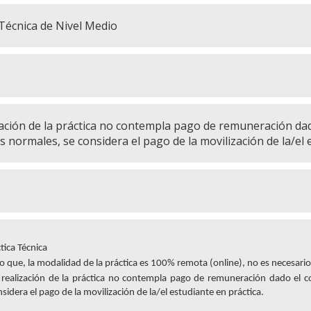
 Técnica de Nivel Medio
zación de la práctica no contempla pago de remuneración da
s normales, se considera el pago de la movilización de la/el 
tica Técnica
 que, la modalidad de la práctica es 100% remota (online), no es necesario r
 realización de la práctica no contempla pago de remuneración dado el c
sidera el pago de la movilización de la/el estudiante en práctica.