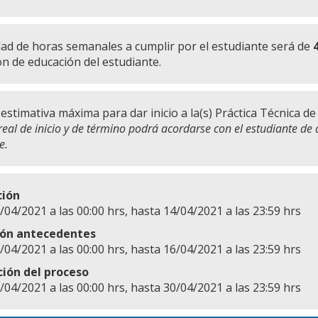
dad de horas semanales a cumplir por el estudiante será de
ón de educación del estudiante.
 estimativa máxima para dar inicio a la(s) Práctica Técnica de
real de inicio y de término podrá acordarse con el estudiante de 
e.
ción
/04/2021 a las 00:00 hrs, hasta 14/04/2021 a las 23:59 hrs
ión antecedentes
/04/2021 a las 00:00 hrs, hasta 16/04/2021 a las 23:59 hrs
ción del proceso
/04/2021 a las 00:00 hrs, hasta 30/04/2021 a las 23:59 hrs