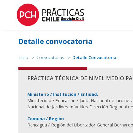
Detalle convocatoria
Inicio
Convocatorias
Detalle Convocatoria
PRÁCTICA TÉCNICA DE NIVEL MEDIO PA
Ministerio / Institución / Entidad.
Ministerio de Educación / Junta Nacional de Jardines I
Nacional de Jardines Infantiles Dirección Regional de
Comuna / Región
Rancagua / Región del Libertador General Bernardo