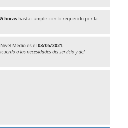
45 horas
hasta cumplir con lo requerido por la
 Nivel Medio es el
03/05/2021
.
acuerdo a las necesidades del servicio y del