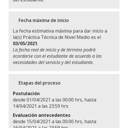
Fecha máxima de inicio
La fecha estimativa máxima para dar inicio a
la(s) Práctica Técnica de Nivel Medio es el
03/05/2021
.
La fecha real de inicio y de término podrá
acordarse con el estudiante de acuerdo a las
necesidades del servicio y del estudiante.
Etapas del proceso
Postulación
desde 01/04/2021 a las 00:00 hrs, hasta
14/04/2021 a las 23:59 hrs
Evaluación antecedentes
desde 15/04/2021 a las 00:00 hrs, hasta
16/04/2021 a las 23:59 hrs