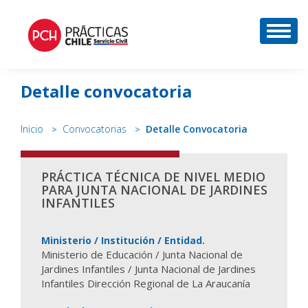
DESP
Detalle convocatoria
Inicio
Convocatorias
Detalle Convocatoria
PRÁCTICA TÉCNICA DE NIVEL MEDIO
PARA JUNTA NACIONAL DE JARDINES
INFANTILES
Ministerio / Institución / Entidad.
Ministerio de Educación / Junta Nacional de
Jardines Infantiles / Junta Nacional de Jardines
Infantiles Dirección Regional de La Araucanía