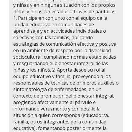
y niñas y en ninguna situación con los propios
niños y niñas conectados a través de pantallas.
1. Participa en conjunto con el equipo de la
unidad educativa en comunidades de
aprendizaje y en actividades individuales o
colectivas con las familias, aplicando
estrategias de comunicación efectiva y positiva,
en un ambiente de respeto por la diversidad
sociocultural, cumpliendo normas establecidas
y resguardando el bienestar integral de las
niñas y los niños. 2. Aporta desde su rol al
equipo educativo y familia, proveyendo a los
responsables de técnicas de primeros auxilios o
sintomatología de enfermedades, en un
contexto de promoción del bienestar integral,
acogiendo afectivamente al párvulo e
informando verazmente y con detalle la
situación a quien corresponda (educador/a,
familia, otros integrantes de la comunidad
educativa), fomentando posteriormente la