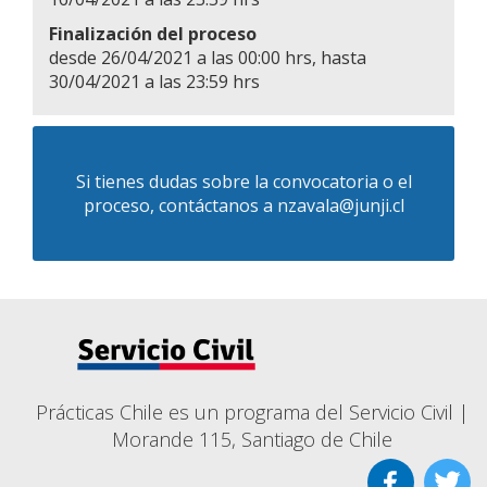
Finalización del proceso
desde 26/04/2021 a las 00:00 hrs, hasta
30/04/2021 a las 23:59 hrs
Si tienes dudas sobre la convocatoria o el
proceso, contáctanos a
nzavala@junji.cl
Prácticas Chile es un programa del Servicio Civil |
Morande 115, Santiago de Chile