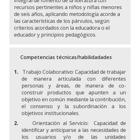
integral de fomento de la literatura con
recursos pertinentes a niños y niñas menores
de seis años, aplicando metodología acorde a
las características de los párvulos, según
criterios acordados con la educadora o el
educador y principios pedagógicos.
Competencias técnicas/habilidadades
1.
Trabajo Colaborativo: Capacidad de trabajar
de manera articulada con diferentes
personas y áreas, de manera de co-
construir productos que apunten a un
objetivo en común mediante la contribución,
el consenso y la subordinación a los
objetivos institucionales.
2.
Orientación al Servicio: Capacidad de
identificar y anticiparse a las necesidades de
los usuarios y/o de las unidades