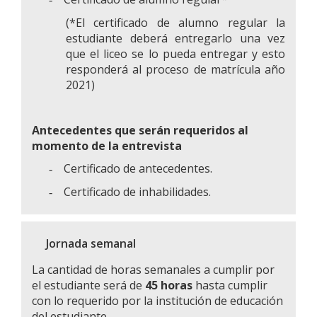
(*El certificado de alumno regular la
estudiante deberá entregarlo una vez
que el liceo se lo pueda entregar y esto
responderá al proceso de matrícula año
2021)
Antecedentes que serán requeridos al
momento de la entrevista
Certificado de antecedentes.
-
Certificado de inhabilidades.
-
Jornada semanal
La cantidad de horas semanales a cumplir por
el estudiante será de
45 horas
hasta cumplir
con lo requerido por la institución de educación
del estudiante.