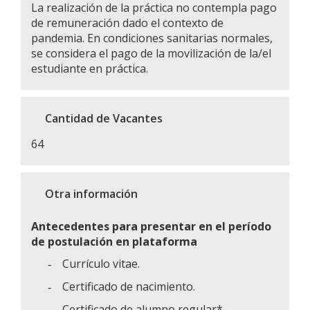
La realización de la práctica no contempla pago
de remuneración dado el contexto de
pandemia. En condiciones sanitarias normales,
se considera el pago de la movilización de la/el
estudiante en práctica.
Cantidad de Vacantes
64
Otra información
Antecedentes para presentar en el período
de postulación en plataforma
Currículo vitae.
-
Certificado de nacimiento.
-
Certificado de alumno regular*
-