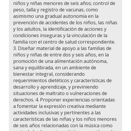
niños y niñas menores de seis años; control de
peso, talla y registro de vacunas, como
asimismo una gradual autonomía en la
prevención de accidentes de los niños, las niñas
y los adultos, la identificación de acciones y
condiciones inseguras y la vinculación de la
familia con el centro de salud correspondiente.
3. Diseñar material de apoyo a las familias de
niños y niñas de entre dos y seis años, en la
promoción de una alimentación autónoma,
sana y equilibrada, en un ambiente de
bienestar integral, considerando
requerimientos dietéticos y características de
desarrollo y aprendizaje, y previniendo
situaciones de maltrato o vulneraciones de
derechos. 4. Proponer experiencias orientadas
a fomentar la expresión creativa mediante
actividades inclusivas y pertinentes a las
características de las niñas y los niños menores
de seis años relacionadas con la música como