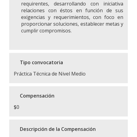
requirentes, desarrollando con iniciativa
relaciones con éstos en función de sus
exigencias y requerimientos, con foco en
proporcionar soluciones, establecer metas y
cumplir compromisos.
Tipo convocatoria
Práctica Técnica de Nivel Medio
Compensación
$0
Descripción de la Compensación