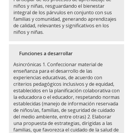
niños y niñas, resguardando el bienestar
integral de los párvulos en conjunto con sus
familias y comunidad, generando aprendizajes
de calidad, relevantes y significativos en los
niños y niñas.
Funciones a desarrollar
Asincrónicas 1. Confeccionar material de
enseñanza para el desarrollo de las
experiencias educativas, de acuerdo con
criterios pedagógicos inclusivos y de equidad,
establecidos en la planificación colaborativa con
la educadora o el educador, respetando normas
establecidas (manejo de información reservada
de niños/as, familias, de seguridad de cuidado
del medio ambiente, entre otras) 2. Elaborar
una propuesta de estrategias, dirigidas a las
familias, que favorezca el cuidado de la salud de