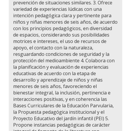
prevención de situaciones similares. 3. Ofrece
variedad de experiencias lúdicas con una
intención pedagógica clara y pertinente para
niños y niñas menores de seis años, de acuerdo
con los principios pedagógicos, en diversidad
de espacios, considerando sus posibilidades
motrices e intereses, el uso de recursos de
apoyo, el contacto con la naturaleza,
resguardando condiciones de seguridad y la
protección del medioambiente 4. Colabora con
la planificación y evaluación de experiencias
educativas de acuerdo con la etapa de
desarrollo y aprendizaje de niños y niñas
menores de seis años, favoreciendo el
bienestar integral, la inclusión, pertinencia e
interacciones positivas, y en coherencia las
Bases Curriculares de la Educación Parvularia,
la Propuesta pedagógica institucional y el
Proyecto Educativo del jardín infantil (PEI) 5.
Propone instancias pedagógicas de carácter