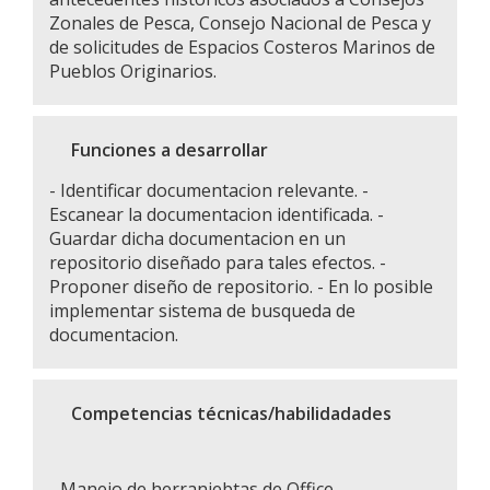
Zonales de Pesca, Consejo Nacional de Pesca y
de solicitudes de Espacios Costeros Marinos de
Pueblos Originarios.
Funciones a desarrollar
- Identificar documentacion relevante. -
Escanear la documentacion identificada. -
Guardar dicha documentacion en un
repositorio diseñado para tales efectos. -
Proponer diseño de repositorio. - En lo posible
implementar sistema de busqueda de
documentacion.
Competencias técnicas/habilidadades
- Manejo de herraniebtas de Office