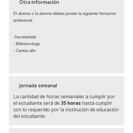
Otra información
El alumno o la alumna debera poseer la siguiente formacion
profesional:
-Secretariado
- Bibliotecologo
- Carrera afin.
Jornada semanal
La cantidad de horas semanales a cumplir por
el estudiante será de
35 horas
hasta cumplir
con lo requerido por la institución de educación
del estudiante.