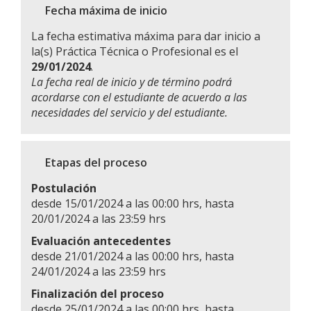
Fecha máxima de inicio
La fecha estimativa máxima para dar inicio a
la(s) Práctica Técnica o Profesional es el
29/01/2024
.
La fecha real de inicio y de término podrá
acordarse con el estudiante de acuerdo a las
necesidades del servicio y del estudiante.
Etapas del proceso
Postulación
desde 15/01/2024 a las 00:00 hrs, hasta
20/01/2024 a las 23:59 hrs
Evaluación antecedentes
desde 21/01/2024 a las 00:00 hrs, hasta
24/01/2024 a las 23:59 hrs
Finalización del proceso
desde 25/01/2024 a las 00:00 hrs, hasta