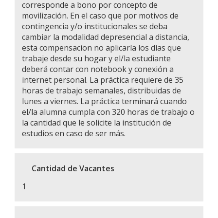
corresponde a bono por concepto de
movilización. En el caso que por motivos de
contingencia y/o institucionales se deba
cambiar la modalidad depresencial a distancia,
esta compensacion no aplicaría los días que
trabaje desde su hogar y el/la estudiante
deberá contar con notebook y conexión a
internet personal. La práctica requiere de 35
horas de trabajo semanales, distribuidas de
lunes a viernes. La práctica terminará cuando
el/la alumna cumpla con 320 horas de trabajo o
la cantidad que le solicite la institución de
estudios en caso de ser más.
Cantidad de Vacantes
1