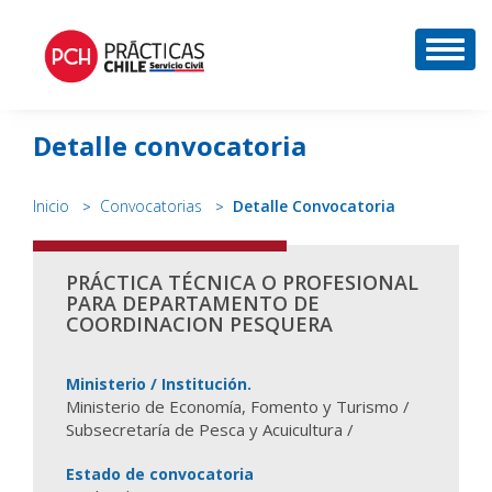
DESP
Detalle convocatoria
Inicio
Convocatorias
Detalle Convocatoria
PRÁCTICA TÉCNICA O PROFESIONAL
PARA DEPARTAMENTO DE
COORDINACION PESQUERA
Ministerio / Institución.
Ministerio de Economía, Fomento y Turismo /
Subsecretaría de Pesca y Acuicultura /
Estado de convocatoria