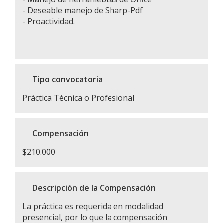
- Deseable manejo de Sharp-Pdf
- Proactividad.
Tipo convocatoria
Práctica Técnica o Profesional
Compensación
$210.000
Descripción de la Compensación
La práctica es requerida en modalidad
presencial, por lo que la compensación