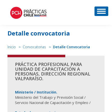
DESP
Detalle convocatoria
Inicio
Convocatorias
Detalle Convocatoria
PRÁCTICA PROFESIONAL PARA
UNIDAD DE CAPACITACIÓN A
PERSONAS, DIRECCIÓN REGIONAL
VALPARAÍSO.
Ministerio / Institución.
Ministerio del Trabajo y Previsión Social /
Servicio Nacional de Capacitación y Empleo /