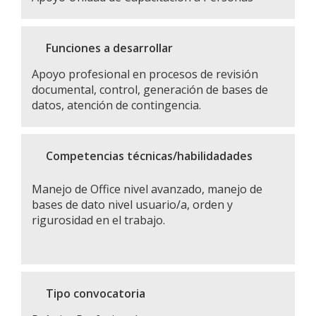
Funciones a desarrollar
Apoyo profesional en procesos de revisión
documental, control, generación de bases de
datos, atención de contingencia.
Competencias técnicas/habilidadades
Manejo de Office nivel avanzado, manejo de
bases de dato nivel usuario/a, orden y
rigurosidad en el trabajo.
Tipo convocatoria