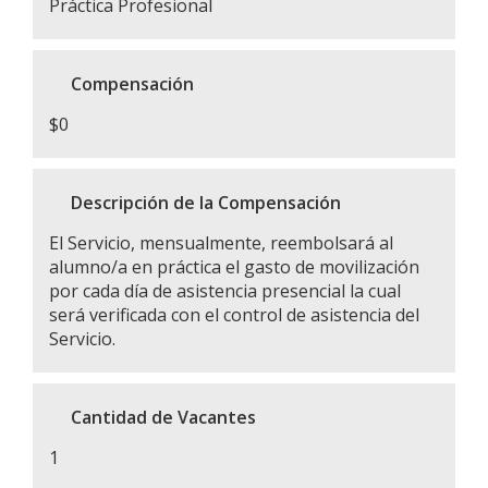
Práctica Profesional
Compensación
$0
Descripción de la Compensación
El Servicio, mensualmente, reembolsará al
alumno/a en práctica el gasto de movilización
por cada día de asistencia presencial la cual
será verificada con el control de asistencia del
Servicio.
Cantidad de Vacantes
1