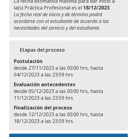
La fecha estimativa máxima para dar inicio a
la(s) Práctica Profesional es el
18/12/2023
.
La fecha real de inicio y de término podrá
acordarse con el estudiante de acuerdo a las
necesidades del servicio y del estudiante.
Etapas del proceso
Postulación
desde 27/11/2023 a las 00:00 hrs, hasta
04/12/2023 a las 23:59 hrs
Evaluación antecedentes
desde 05/12/2023 a las 00:00 hrs, hasta
11/12/2023 a las 23:59 hrs
Finalización del proceso
desde 12/12/2023 a las 00:00 hrs, hasta
18/12/2023 a las 23:59 hrs