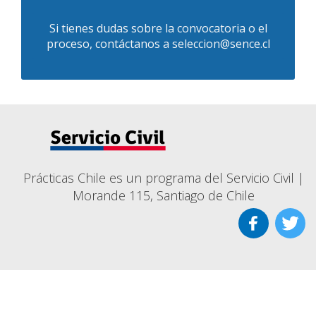
Si tienes dudas sobre la convocatoria o el
proceso, contáctanos a
seleccion@sence.cl
Prácticas Chile es un programa del Servicio Civil |
Morande 115, Santiago de Chile