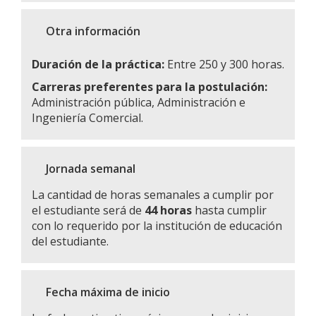
Otra información
Duración de la práctica:
Entre 250 y 300 horas.
Carreras preferentes para la postulación:
Administración pública, Administración e
Ingeniería Comercial.
Jornada semanal
La cantidad de horas semanales a cumplir por
el estudiante será de
44 horas
hasta cumplir
con lo requerido por la institución de educación
del estudiante.
Fecha máxima de inicio