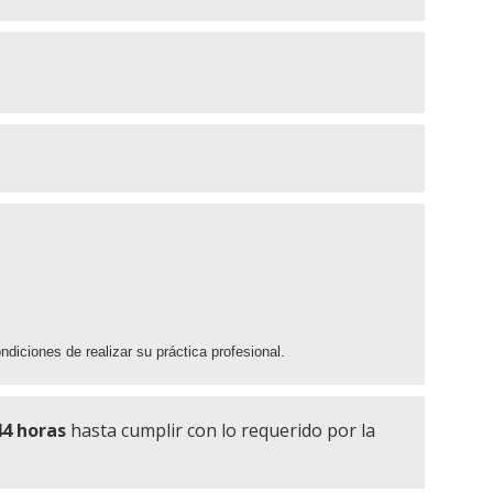
iciones de realizar su práctica profesional.
44 horas
hasta cumplir con lo requerido por la