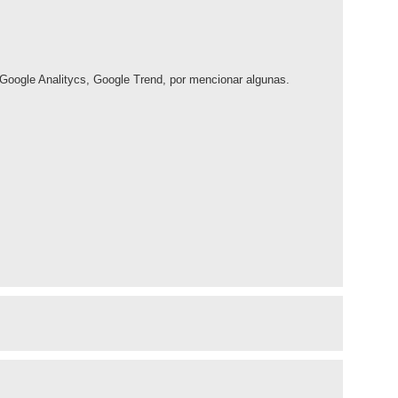
 Google Analitycs, Google Trend, por mencionar algunas.