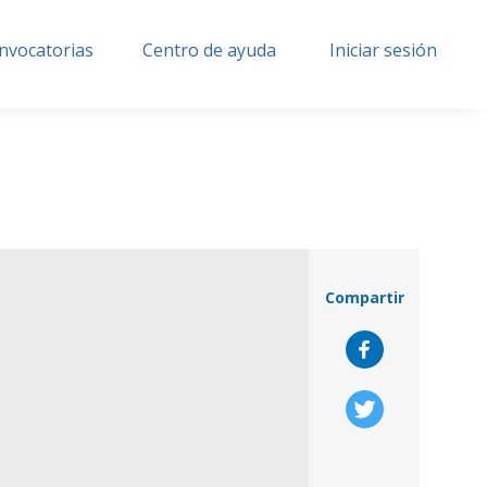
nvocatorias
Centro de ayuda
Iniciar sesión
Compartir