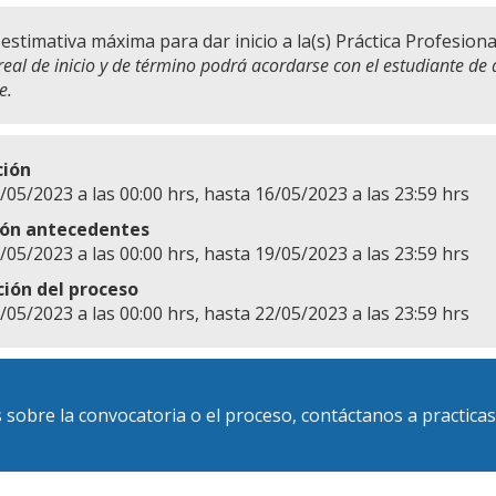
estimativa máxima para dar inicio a la(s) Práctica Profesiona
real de inicio y de término podrá acordarse con el estudiante de 
e.
ción
/05/2023 a las 00:00 hrs, hasta 16/05/2023 a las 23:59 hrs
ión antecedentes
/05/2023 a las 00:00 hrs, hasta 19/05/2023 a las 23:59 hrs
ción del proceso
/05/2023 a las 00:00 hrs, hasta 22/05/2023 a las 23:59 hrs
s sobre la convocatoria o el proceso, contáctanos a
practica