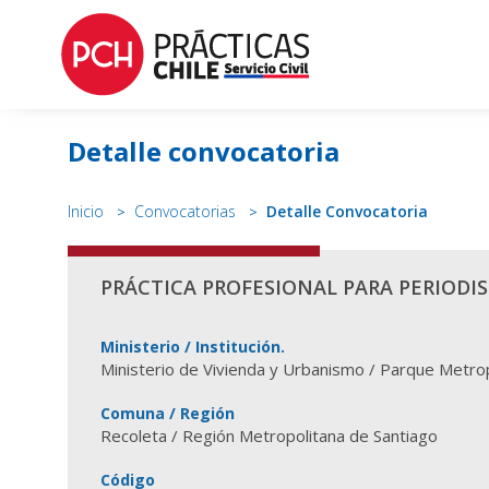
Detalle convocatoria
Inicio
Convocatorias
Detalle Convocatoria
PRÁCTICA PROFESIONAL PARA PERIODI
Ministerio / Institución.
Ministerio de Vivienda y Urbanismo / Parque Metrop
Comuna / Región
Recoleta / Región Metropolitana de Santiago
Código