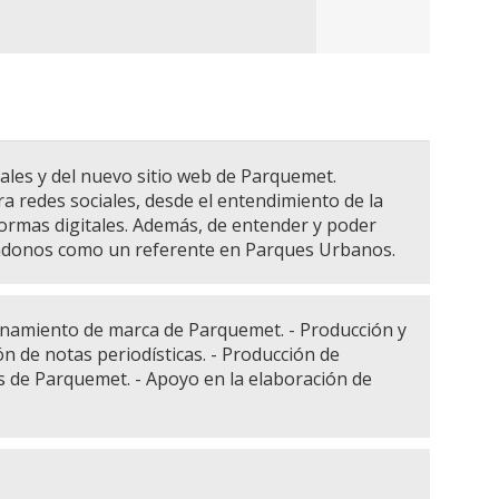
iales y del nuevo sitio web de Parquemet.
 redes sociales, desde el entendimiento de la
formas digitales. Además, de entender y poder
ándonos como un referente en Parques Urbanos.
ionamiento de marca de Parquemet. - Producción y
ón de notas periodísticas. - Producción de
s de Parquemet. - Apoyo en la elaboración de