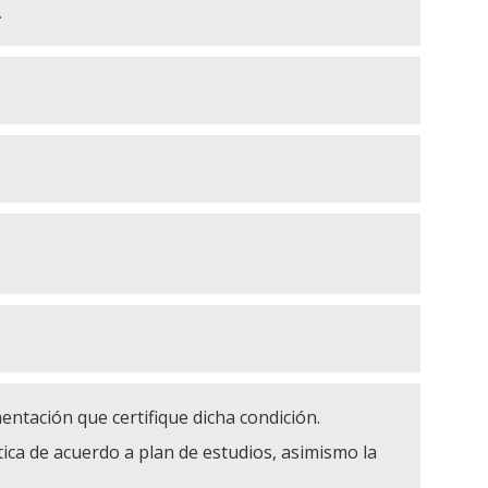
.
entación que certifique dicha condición.
ctica de acuerdo a plan de estudios, asimismo la