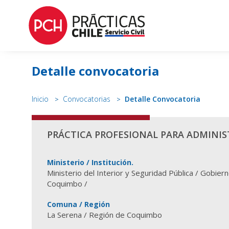
Detalle convocatoria
Inicio
Convocatorias
Detalle Convocatoria
PRÁCTICA PROFESIONAL PARA ADMINI
Ministerio / Institución.
Ministerio del Interior y Seguridad Pública / Gobier
Coquimbo /
Comuna / Región
La Serena / Región de Coquimbo