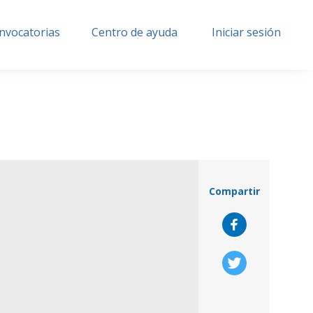
nvocatorias
Centro de ayuda
Iniciar sesión
Compartir